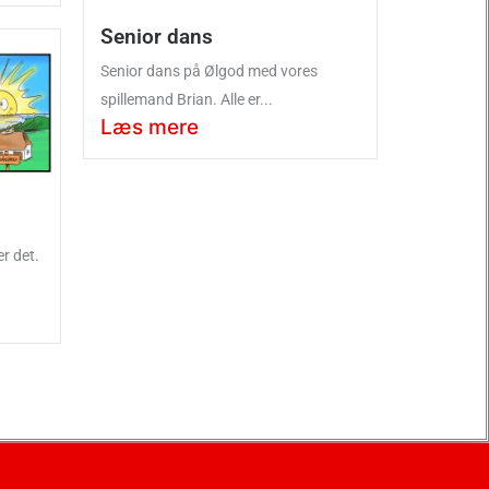
Senior dans
Senior dans på Ølgod med vores
spillemand Brian. Alle er...
Læs mere
er det.